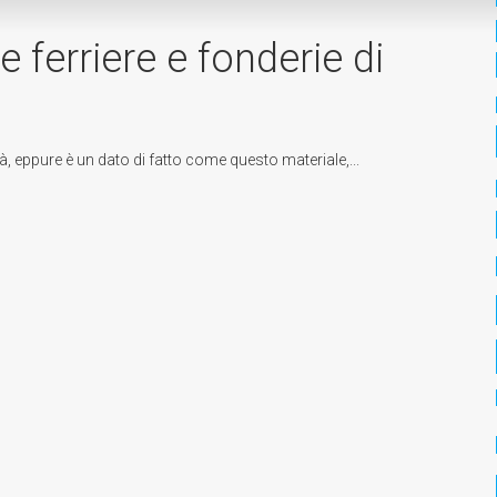
 ferriere e fonderie di
à, eppure è un dato di fatto come questo materiale,...