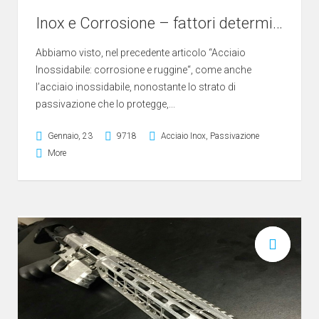
Inox e Corrosione – fattori determinanti
Abbiamo visto, nel precedente articolo “Acciaio
Inossidabile: corrosione e ruggine“, come anche
l’acciaio inossidabile, nonostante lo strato di
passivazione che lo protegge,...
Gennaio, 23
9718
Acciaio Inox
,
Passivazione
More