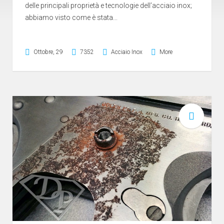
delle principali proprietà e tecnologie dell’acciaio inox;
abbiamo visto come è stata...
Ottobre, 29
7352
Acciaio Inox
More