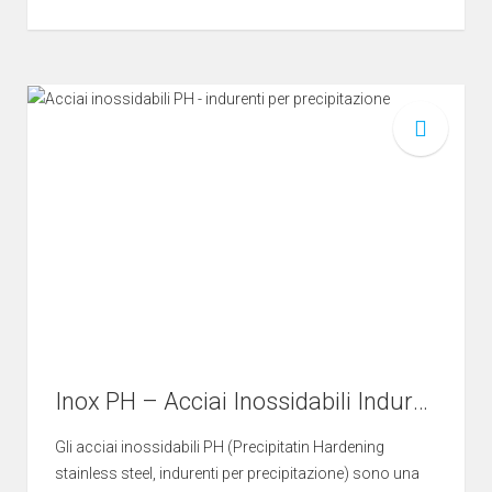
Inox PH – Acciai Inossidabili Indurenti per Precipitazione
Gli acciai inossidabili PH (Precipitatin Hardening
stainless steel, indurenti per precipitazione) sono una