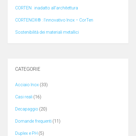
CORTEN : inadatto all’architettura
CORTENOX® : l’innovativo Inox – CorTen
Sostenibilità dei materiali metallici
CATEGORIE
Acciaio Inox
(33)
Casi reali
(16)
Decapaggio
(20)
Domande frequenti
(11)
Duplex e PH
(5)