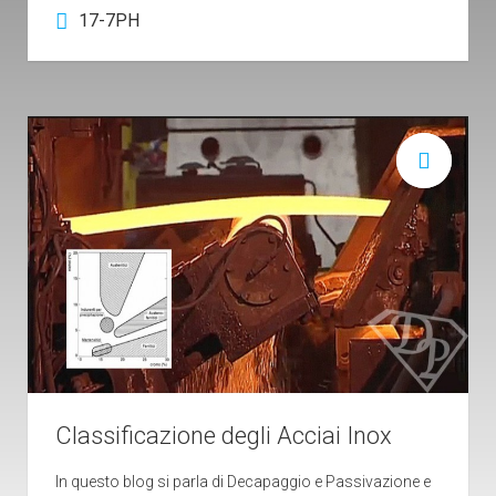
17-7PH
Classificazione degli Acciai Inox
In questo blog si parla di Decapaggio e Passivazione e