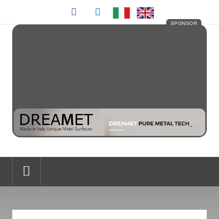
SPONSOR