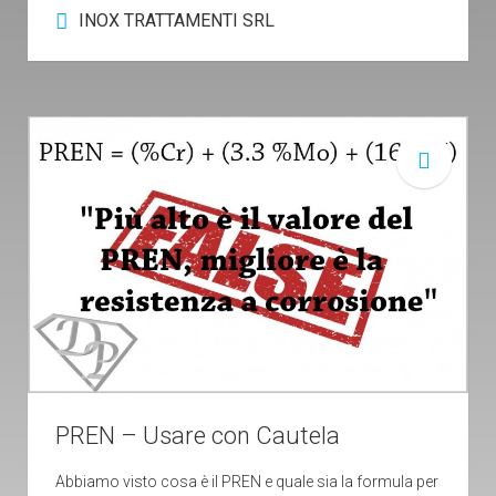
INOX TRATTAMENTI SRL
PREN – Usare con Cautela
Abbiamo visto cosa è il PREN e quale sia la formula per