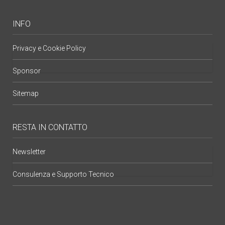
INFO
Privacy e Cookie Policy
Sponsor
Sitemap
RESTA IN CONTATTO
Newsletter
Consulenza e Supporto Tecnico