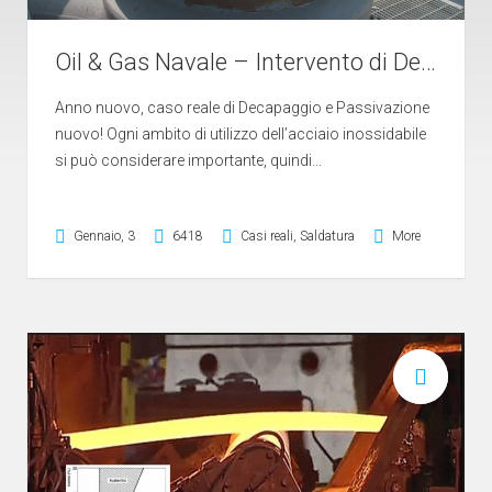
Oil & Gas Navale – Intervento di Decapaggio e Passivazione
Anno nuovo, caso reale di Decapaggio e Passivazione
nuovo! Ogni ambito di utilizzo dell’acciaio inossidabile
si può considerare importante, quindi...
Gennaio, 3
6418
Casi reali
,
Saldatura
More