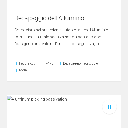
Decapaggio dell’Alluminio
Come visto nel precedente articolo, anche l’Alluminio
forma una naturale passivazione a contatto con
l’ossigeno presente nell’aria, di conseguenza, in...
Febbraio, 7
7470
Decapaggio
,
Tecnologie
More