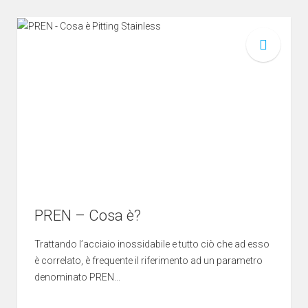
PREN – Cosa è?
Trattando l’acciaio inossidabile e tutto ciò che ad esso
è correlato, è frequente il riferimento ad un parametro
denominato PREN...