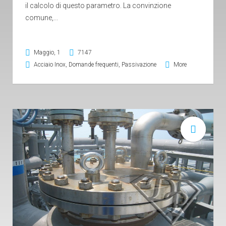
il calcolo di questo parametro. La convinzione
comune,...
Maggio, 1
7147
Acciaio Inox
,
Domande frequenti
,
Passivazione
More