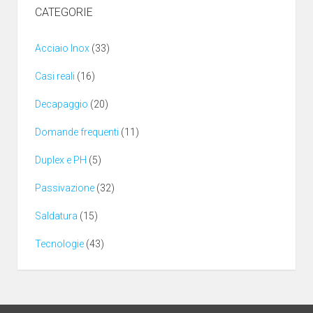
CATEGORIE
Acciaio Inox
(33)
Casi reali
(16)
Decapaggio
(20)
Domande frequenti
(11)
Duplex e PH
(5)
Passivazione
(32)
Saldatura
(15)
Tecnologie
(43)