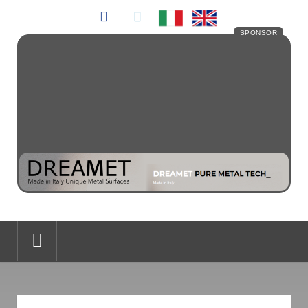
SPONSOR