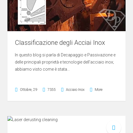
Classificazione degli Acciai Inox
In questo blog si parla di Decapaggio e Passivazione e
delle principali proprietà e tecnologie dell’acciaio inox;
abbiamo visto come è stata...
Ottobre, 29
7355
Acciaio Inox
More