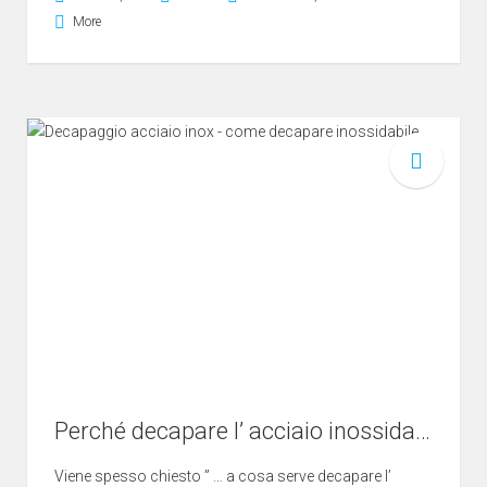
More
Perché decapare l’ acciaio inossidabile ?
Viene spesso chiesto ” … a cosa serve decapare l’