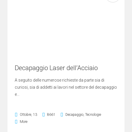
Decapaggio Laser dell’Acciaio
A seguito delle numerose richieste da parte sia di
curiosi, sia di addetti ai lavori nel settore del decapaggio
e...
Ottobre, 13
8661
Decapaggio
,
Tecnologie
More