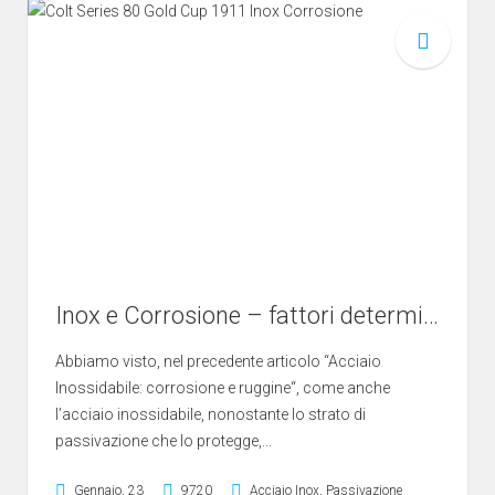
Inox e Corrosione – fattori determinanti
Abbiamo visto, nel precedente articolo “Acciaio
Inossidabile: corrosione e ruggine“, come anche
l’acciaio inossidabile, nonostante lo strato di
passivazione che lo protegge,...
Gennaio, 23
9720
Acciaio Inox
,
Passivazione