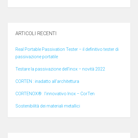
ARTICOLI RECENTI
Real Portable Passivation Tester – il definitivo tester di
passivazione portatile
Testare la passivazione dell’inox – novità 2022
CORTEN : inadatto all’architettura
CORTENOX® : l’innovativo Inox – CorTen
Sostenibilità dei materiali metallici