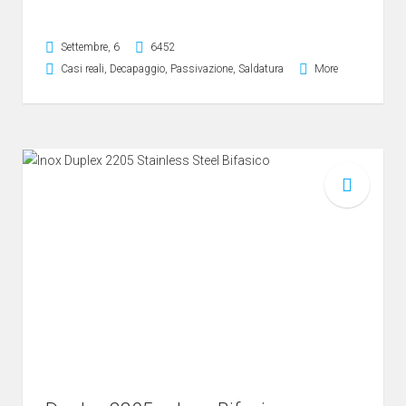
Settembre, 6
6452
Casi reali
,
Decapaggio
,
Passivazione
,
Saldatura
More