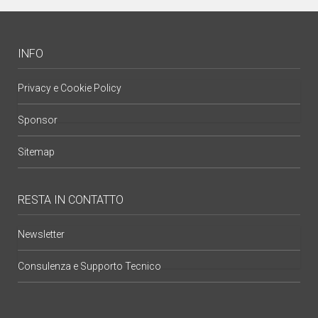
INFO
Privacy e Cookie Policy
Sponsor
Sitemap
RESTA IN CONTATTO
Newsletter
Consulenza e Supporto Tecnico