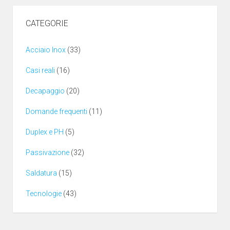
CATEGORIE
Acciaio Inox
(33)
Casi reali
(16)
Decapaggio
(20)
Domande frequenti
(11)
Duplex e PH
(5)
Passivazione
(32)
Saldatura
(15)
Tecnologie
(43)