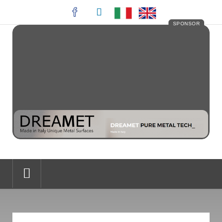
SPONSOR