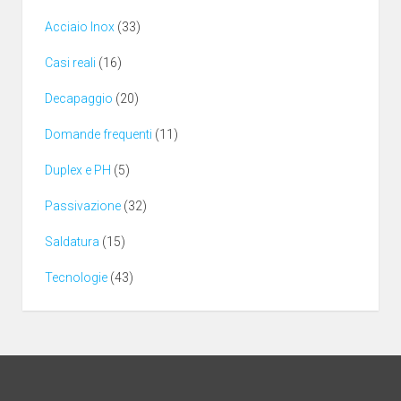
Acciaio Inox
(33)
Casi reali
(16)
Decapaggio
(20)
Domande frequenti
(11)
Duplex e PH
(5)
Passivazione
(32)
Saldatura
(15)
Tecnologie
(43)