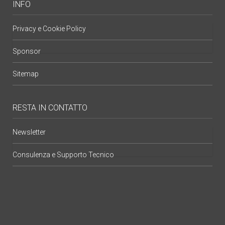
INFO
Privacy e Cookie Policy
Sponsor
Sitemap
RESTA IN CONTATTO
Newsletter
Consulenza e Supporto Tecnico