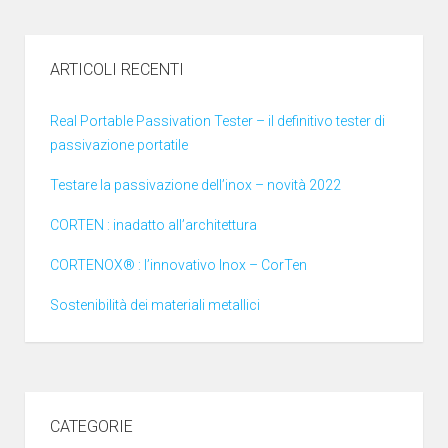
ARTICOLI RECENTI
Real Portable Passivation Tester – il definitivo tester di
passivazione portatile
Testare la passivazione dell’inox – novità 2022
CORTEN : inadatto all’architettura
CORTENOX® : l’innovativo Inox – CorTen
Sostenibilità dei materiali metallici
CATEGORIE