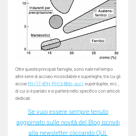
Oltre queste principali famiglie, sono nate nel tempo
altre serie di acciaio inossidabile e superleghe, tra cui gli
acciai
PH (17-4PH, PH13-8Mo, ecc)
, superduplex, ecc.,
di cui si è parlato e si parlerà nello specifico con articoli
dedicati.
Se vuoi essere sempre tenuto
aggiornato sulle novità del Blog iscriviti
alla newsletter cliccando QUI.