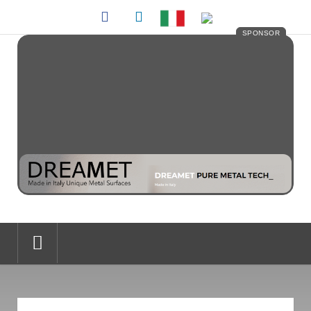
SPONSOR