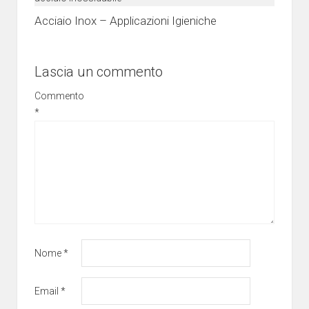
Acciaio Inox – Applicazioni Igieniche
Lascia un commento
Commento
*
Nome
*
Email
*