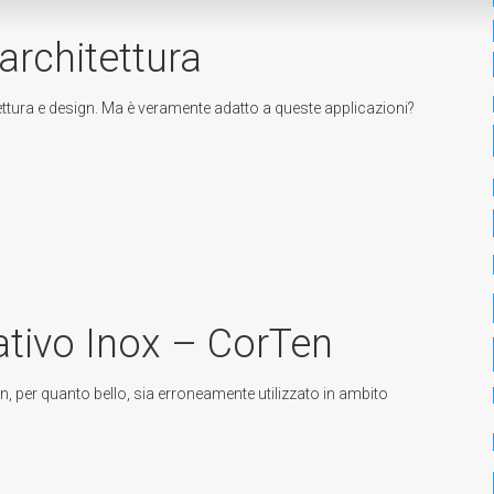
architettura
itettura e design. Ma è veramente adatto a queste applicazioni?
tivo Inox – CorTen
, per quanto bello, sia erroneamente utilizzato in ambito