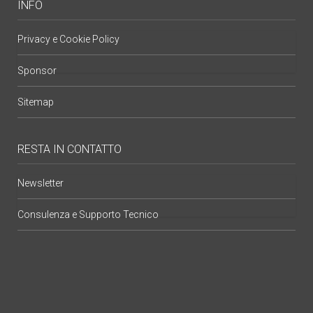
INFO
Privacy e Cookie Policy
Sponsor
Sitemap
RESTA IN CONTATTO
Newsletter
Consulenza e Supporto Tecnico