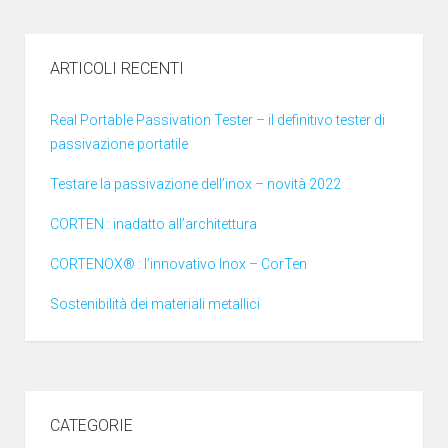
ARTICOLI RECENTI
Real Portable Passivation Tester – il definitivo tester di
passivazione portatile
Testare la passivazione dell’inox – novità 2022
CORTEN : inadatto all’architettura
CORTENOX® : l’innovativo Inox – CorTen
Sostenibilità dei materiali metallici
CATEGORIE