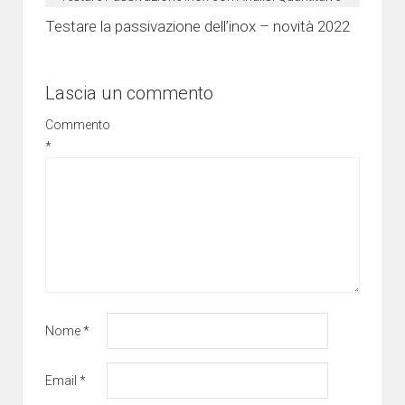
Testare la passivazione dell’inox – novità 2022
Lascia un commento
Commento
*
Nome
*
Email
*