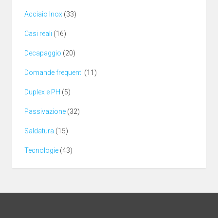
Acciaio Inox
(33)
Casi reali
(16)
Decapaggio
(20)
Domande frequenti
(11)
Duplex e PH
(5)
Passivazione
(32)
Saldatura
(15)
Tecnologie
(43)