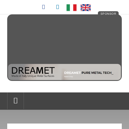
SPONSOR