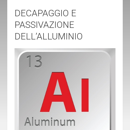
DECAPAGGIO E
PASSIVAZIONE
DELL’ALLUMINIO