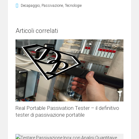
Decapaggio
,
Passivazione
,
Tecnologie
Articoli correlati
Real Portable Passivation Tester – il definitivo
tester di passivazione portatile