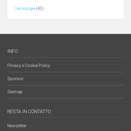
Tecnologie
(43)
INFO
Privacy e Cookie Policy
Sponsor
Sitemap
RESTA IN CONTATTO
Newsletter