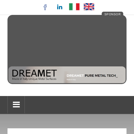
SPONSOR