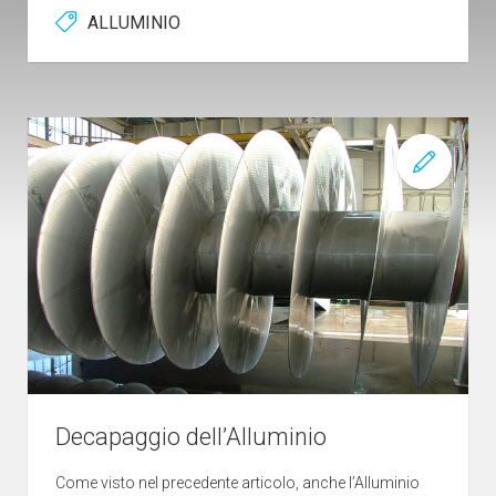
ALLUMINIO
Decapaggio dell’Alluminio
Come visto nel precedente articolo, anche l’Alluminio