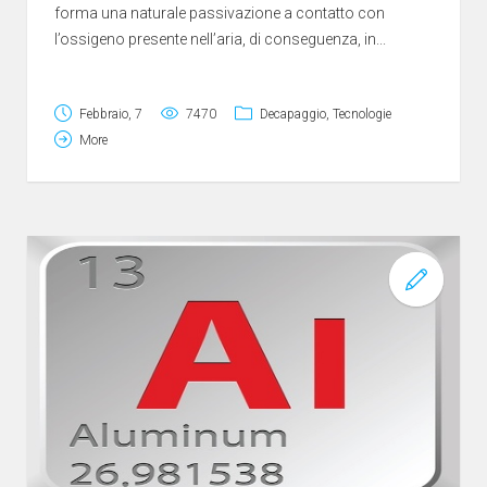
forma una naturale passivazione a contatto con
l’ossigeno presente nell’aria, di conseguenza, in...
Febbraio, 7
7470
Decapaggio
,
Tecnologie
More