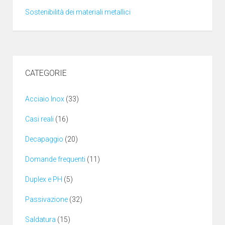
Sostenibilità dei materiali metallici
CATEGORIE
Acciaio Inox
(33)
Casi reali
(16)
Decapaggio
(20)
Domande frequenti
(11)
Duplex e PH
(5)
Passivazione
(32)
Saldatura
(15)