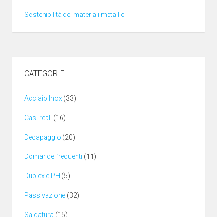
Sostenibilità dei materiali metallici
CATEGORIE
Acciaio Inox
(33)
Casi reali
(16)
Decapaggio
(20)
Domande frequenti
(11)
Duplex e PH
(5)
Passivazione
(32)
Saldatura
(15)