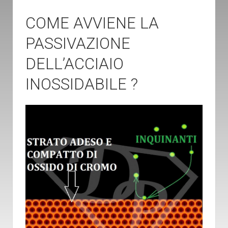
COME AVVIENE LA
PASSIVAZIONE
DELL’ACCIAIO
INOSSIDABILE ?