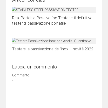
Real Portable Passivation Tester – il definitivo
tester di passivazione portatile
Testare la passivazione dell’inox – novità 2022
Lascia un commento
Commento
*