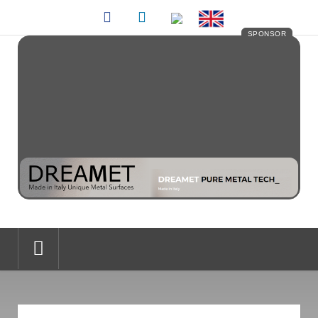
SPONSOR