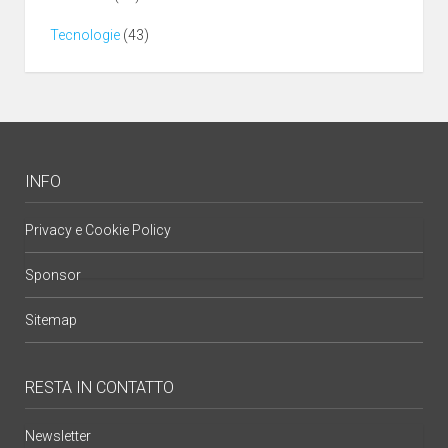
Tecnologie
(43)
INFO
Privacy e Cookie Policy
Sponsor
Sitemap
RESTA IN CONTATTO
Newsletter