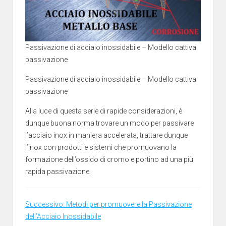
Passivazione di acciaio inossidabile – Modello cattiva
passivazione
Passivazione di acciaio inossidabile – Modello cattiva
passivazione
Alla luce di questa serie di rapide considerazioni, è
dunque buona norma trovare un modo per passivare
l’acciaio inox in maniera accelerata, trattare dunque
l’inox con prodotti e sistemi che promuovano la
formazione dell’ossido di cromo e portino ad una più
rapida passivazione.
Successivo: Metodi per promuovere la Passivazione
dell’Acciaio Inossidabile