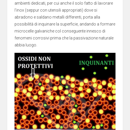
ambienti dedicati, per cui anche il solo fatto di lavorare
l’inox (seppur con utensili appropriati) dove si
abradono e saldano metalli differenti, porta alla
possibilità di inquinare la superficie, andando a formare
microcelle galvaniche col conseguente innesco di
fenomeni corrosivi prima che la passivazione naturale
abbia luogo.