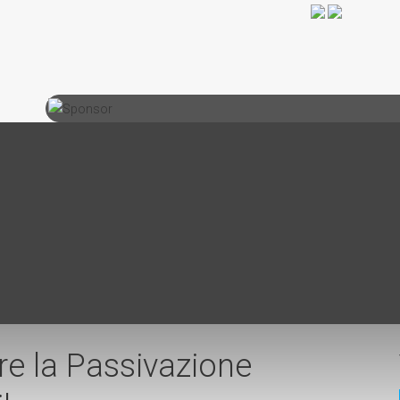
e la Passivazione