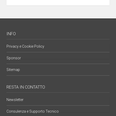
INFO
Privacy e Cookie Policy
Sponsor
Sitemap
RESTA IN CONTATTO
Newsletter
Consulenza e Supporto Tecnico