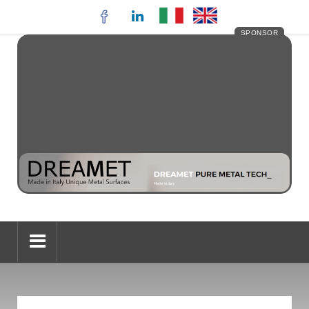
SPONSOR