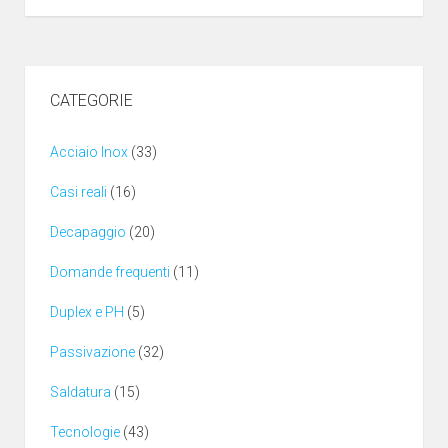
CATEGORIE
Acciaio Inox
(33)
Casi reali
(16)
Decapaggio
(20)
Domande frequenti
(11)
Duplex e PH
(5)
Passivazione
(32)
Saldatura
(15)
Tecnologie
(43)