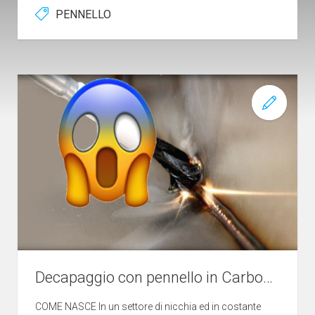
PENNELLO
Decapaggio con pennello in Carbonio
COME NASCE In un settore di nicchia ed in costante