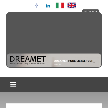
SPONSOR