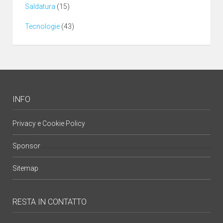
Saldatura
(15)
Tecnologie
(43)
INFO
Privacy e Cookie Policy
Sponsor
Sitemap
RESTA IN CONTATTO