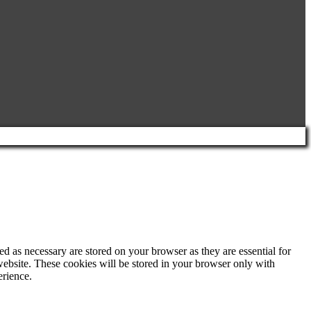
d as necessary are stored on your browser as they are essential for
website. These cookies will be stored in your browser only with
erience.