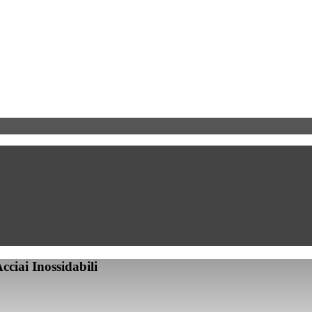
cciai Inossidabili